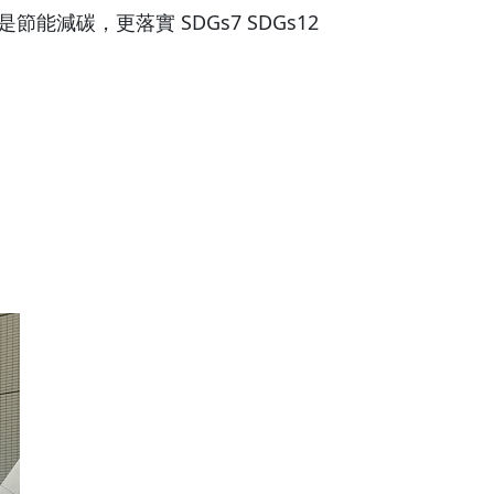
碳，更落實 SDGs7 SDGs12