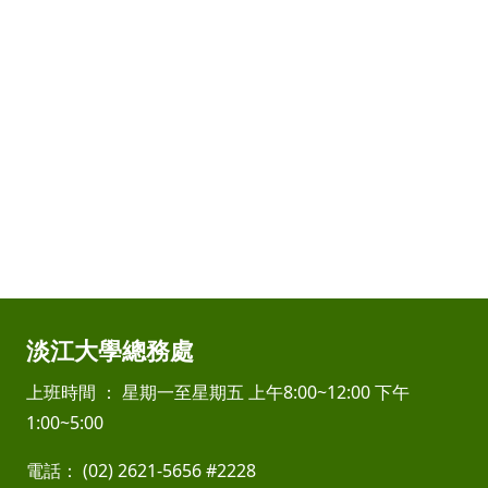
淡江大學總務處
上班時間 ： 星期一至星期五 上午8:00~12:00 下午
1:00~5:00
電話： (02) 2621-5656 #2228