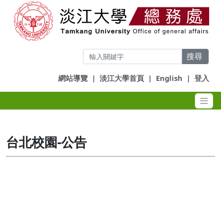
搜尋
網站導覽
|
淡江大學首頁
|
English
|
登入
台北校園-公告