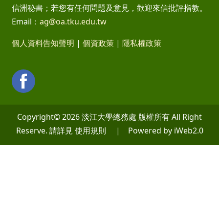
信洲秘書；若您有任何問題及意見，歡迎來信批評指教。
Email：
ag@oa.tku.edu.tw
個人資料告知聲明
|
個資政策
|
隱私權政策
Copyright© 2026 淡江大學總務處 版權所有 All Right
Reserve. 請詳見 使用規則 | Powered by iWeb2.0