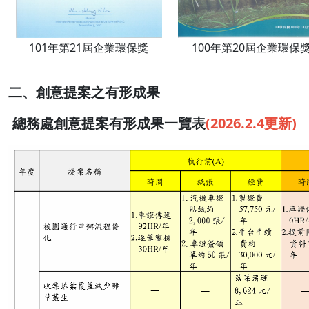
101年第21屆企業環保獎
100年第20屆企業環保
二、創意提案之有形成果
總務處創意提案有形成果一覽表
(2026.2.4更新)