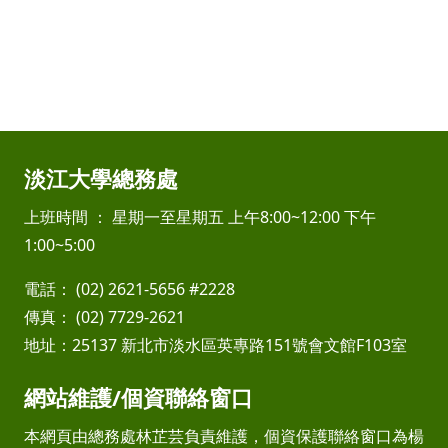
淡江大學總務處
上班時間 ： 星期一至星期五 上午8:00~12:00 下午
1:00~5:00
電話： (02) 2621-5656 #2228
傳真： (02) 7729-2621
地址：25137 新北市淡水區英專路151號會文館F103室
網站維護/個資聯絡窗口
本網頁由總務處林芷芸負責維護，個資保護聯絡窗口為楊