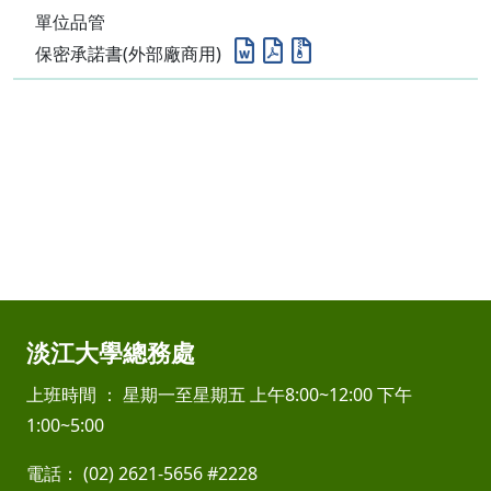
單位品管
保密承諾書(外部廠商用)
淡江大學總務處
上班時間 ： 星期一至星期五 上午8:00~12:00 下午
1:00~5:00
電話： (02) 2621-5656 #2228