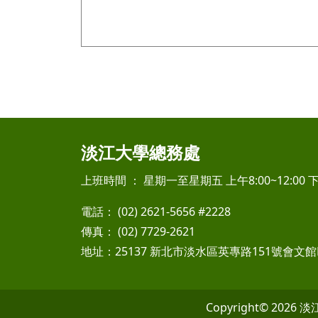
淡江大學總務處
上班時間 ： 星期一至星期五 上午8:00~12:00 下午
電話： (02) 2621-5656 #2228
傳真： (02) 7729-2621
地址：25137 新北市淡水區英專路151號會文館F
Copyright© 2026