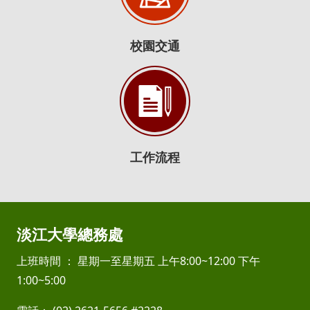
校園交通
工作流程
淡江大學總務處
上班時間 ： 星期一至星期五 上午8:00~12:00 下午
1:00~5:00