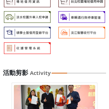
活動剪影
Activity