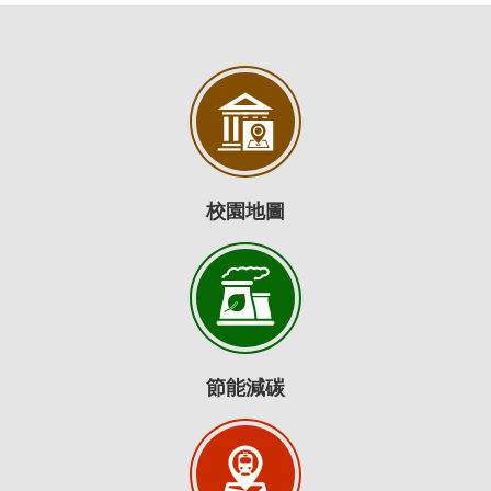
校園地圖
節能減碳