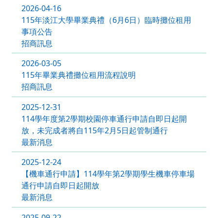
2026-04-16
115年淡江大學畢業典禮（6月6日）臨時攤位租用
事項公告
招商訊息
2026-03-05
115年畢業典禮攤位租用流程說明
招商訊息
2025-12-31
114學年度第2學期校園停車通行申請自即日起開
放，未完成者將自115年2月5日起管制通行
最新消息
2025-12-24
【機車通行申請】114學年第2學期學生機車停車場
通行申請自即日起開放
最新消息
2025-09-22