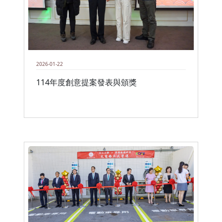
2026-01-22
114年度創意提案發表與頒獎