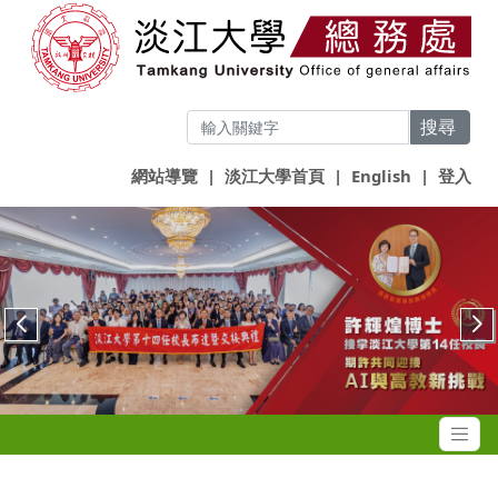
搜尋
網站導覽
|
淡江大學首頁
|
English
|
登入