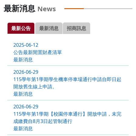
最新消息
News
最新公告
最新消息
招商訊息
2025-06-12
公告最新閒置財產清單
最新消息
2026-06-29
115學年第1學期學生機車停車場通行申請自即日起
開放舊生線上申請。
最新消息
2026-06-29
115學年第1學期【校園停車通行】開放申請，未完
成繳費自8月3日起管制通行
最新消息