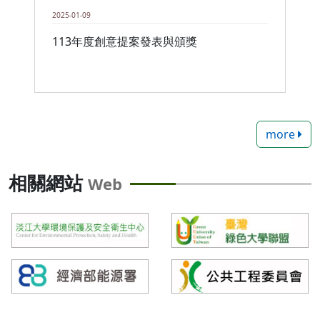
2025-01-09
113年度創意提案發表與頒獎
more
相關網站
Web