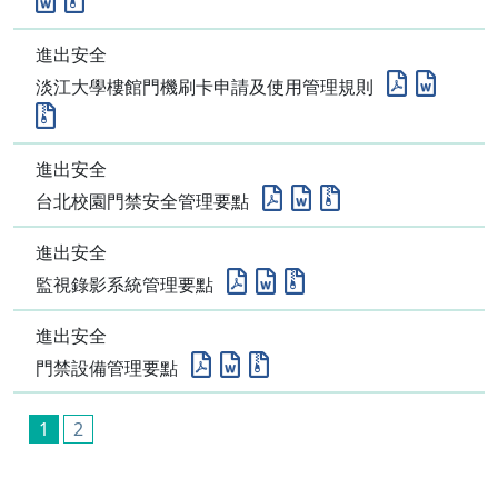
進出安全
淡江大學樓館門機刷卡申請及使用管理規則
進出安全
台北校園門禁安全管理要點
進出安全
監視錄影系統管理要點
進出安全
門禁設備管理要點
1
2