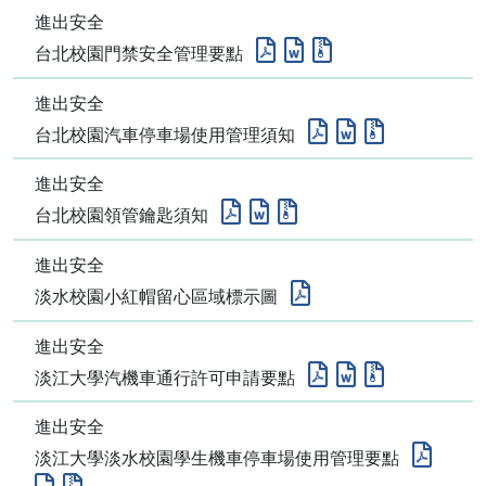
進出安全
台北校園門禁安全管理要點
進出安全
台北校園汽車停車場使用管理須知
進出安全
台北校園領管鑰匙須知
進出安全
淡水校園小紅帽留心區域標示圖
進出安全
淡江大學汽機車通行許可申請要點
進出安全
淡江大學淡水校園學生機車停車場使用管理要點