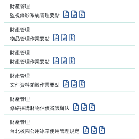
財產管理
監視錄影系統管理要點
財產管理
物品管理作業要點
財產管理
財產管理作業要點
財產管理
文件資料銷毀作業要點
財產管理
修繕採購財物估價審議辦法
財產管理
台北校園公用冰箱使用管理規定