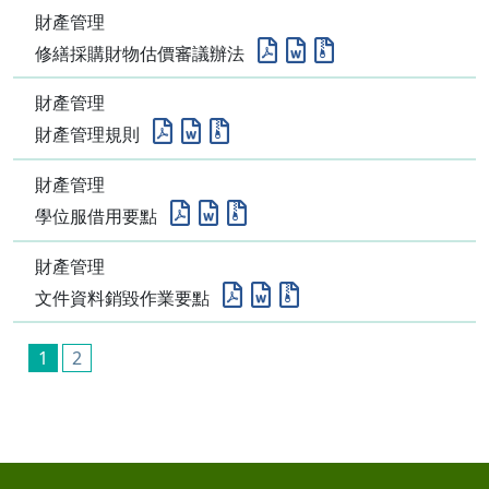
財產管理
修繕採購財物估價審議辦法
財產管理
財產管理規則
財產管理
學位服借用要點
財產管理
文件資料銷毀作業要點
1
2