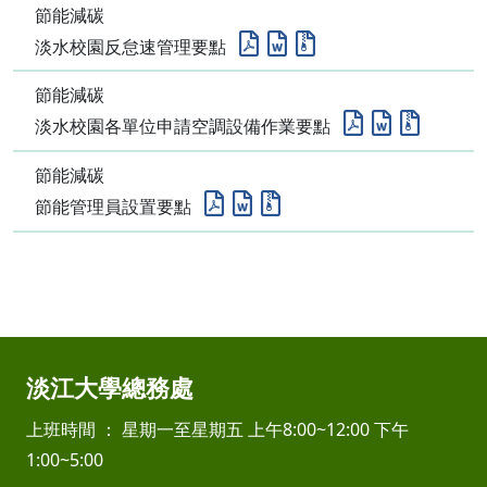
節能減碳
淡水校園反怠速管理要點
節能減碳
淡水校園各單位申請空調設備作業要點
節能減碳
節能管理員設置要點
淡江大學總務處
上班時間 ： 星期一至星期五 上午8:00~12:00 下午
1:00~5:00