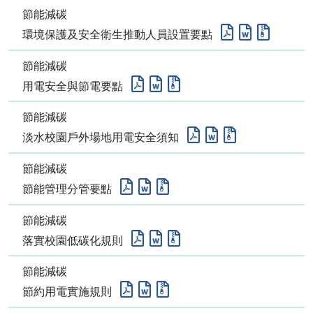
節能減碳
環境保護及安全衛生推動人員設置要點
節能減碳
用電安全與節電要點
節能減碳
淡水校園戶外場地用電安全須知
節能減碳
節能管理分管要點
節能減碳
落實校園低碳化規則
節能減碳
節約用電實施規則